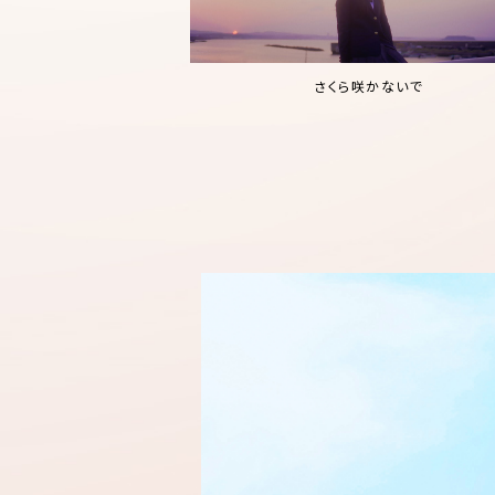
さくら咲かないで