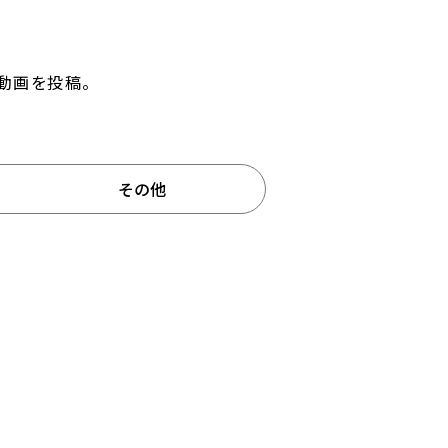
動画を投稿。
その他