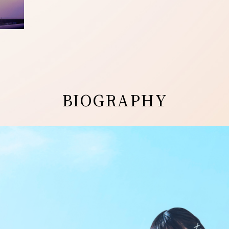
BIOGRAPHY