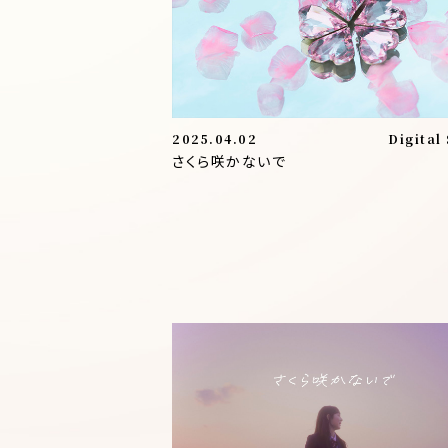
2025.04.02
Digital
さくら咲かないで