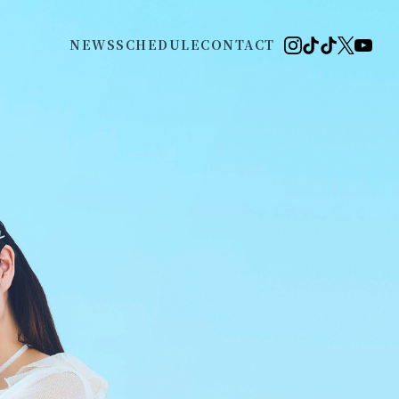
NEWS
SCHEDULE
CONTACT