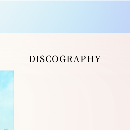
DISCOGRAPHY