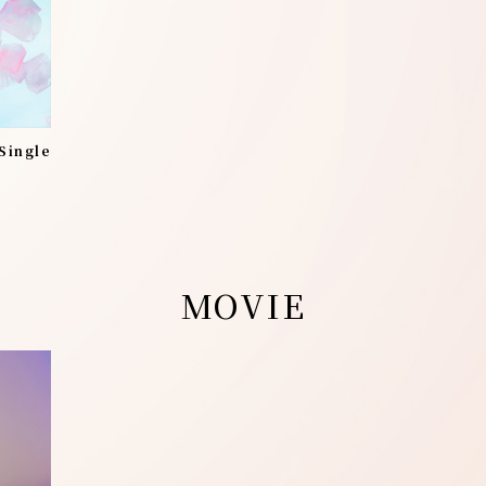
 Single
MOVIE