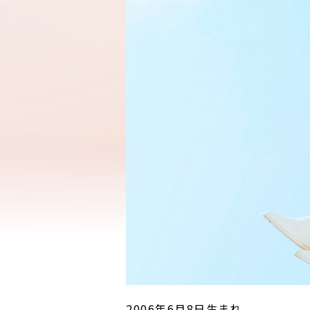
2006年6月8日生まれ。