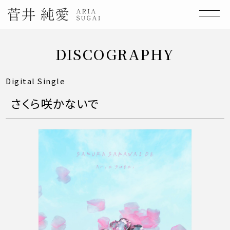
DISCOGRAPHY
Digital Single
さくら咲かないで