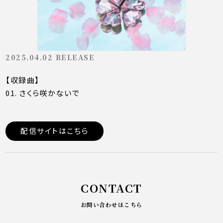
2025.04.02 RELEASE
【収録曲】
01. さくら咲かないで
配信サイトはこちら
CONTACT
お問い合わせはこちら