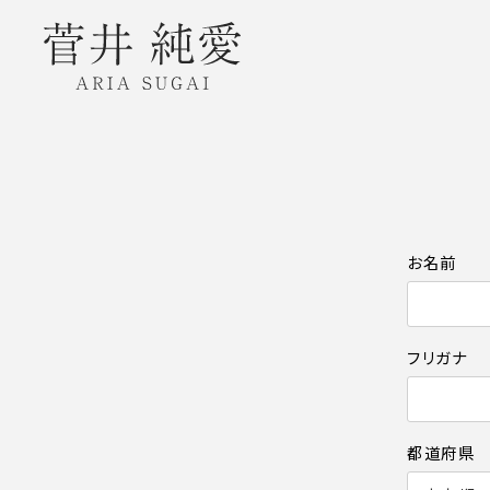
お名前
フリガナ
都道府県