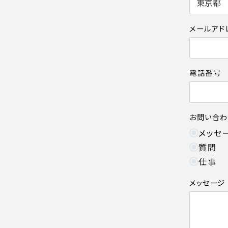
メールアド
電話番号
お問い合わ
メッセ
質問
仕事
メッセージ