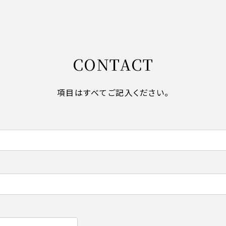
CONTACT
項目はすべてご記入ください。