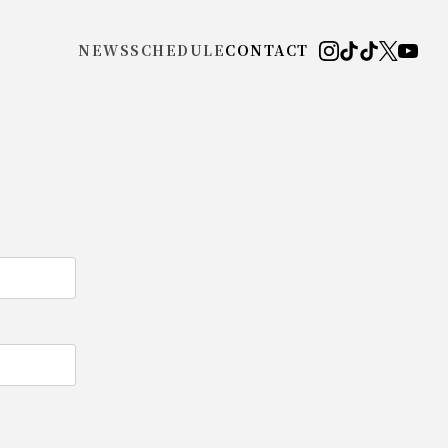
NEWS
SCHEDULE
CONTACT