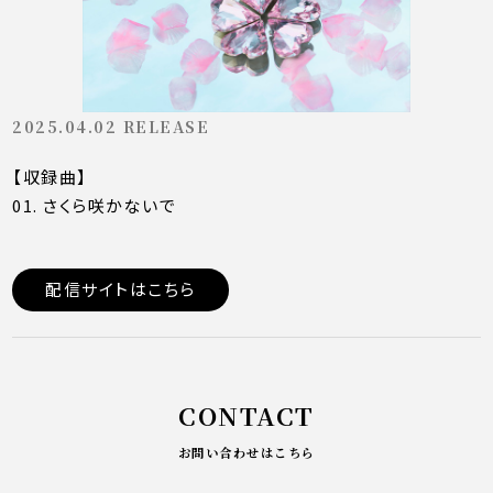
2025.04.02 RELEASE
【収録曲】
01. さくら咲かないで
配信サイトはこちら
CONTACT
お問い合わせはこちら