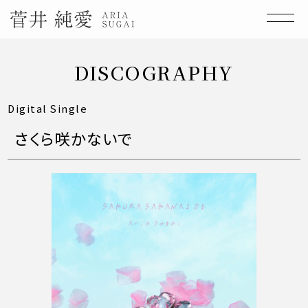
DISCOGRAPHY
Digital Single
さくら咲かないで